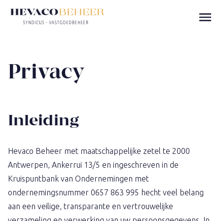
Privacy
Inleiding
Hevaco Beheer met maatschappelijke zetel te 2000
Antwerpen, Ankerrui 13/5 en ingeschreven in de
Kruispuntbank van Ondernemingen met
ondernemingsnummer 0657 863 995 hecht veel belang
aan een veilige, transparante en vertrouwelijke
verzameling en verwerking van uw persoonsgegevens. In