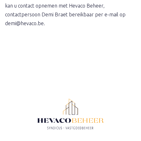
kan u contact opnemen met Hevaco Beheer,
contactpersoon Demi Braet bereikbaar per e-mail op
demi@hevaco.be.