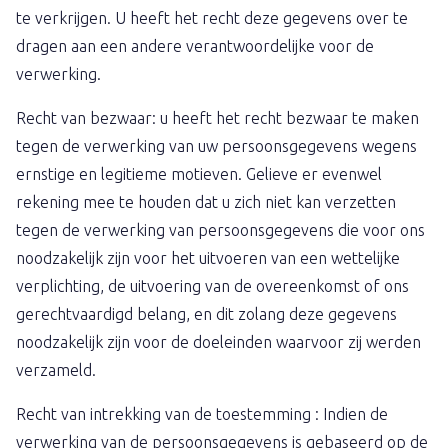
te verkrijgen. U heeft het recht deze gegevens over te
dragen aan een andere verantwoordelijke voor de
verwerking.
Recht van bezwaar: u heeft het recht bezwaar te maken
tegen de verwerking van uw persoonsgegevens wegens
ernstige en legitieme motieven. Gelieve er evenwel
rekening mee te houden dat u zich niet kan verzetten
tegen de verwerking van persoonsgegevens die voor ons
noodzakelijk zijn voor het uitvoeren van een wettelijke
verplichting, de uitvoering van de overeenkomst of ons
gerechtvaardigd belang, en dit zolang deze gegevens
noodzakelijk zijn voor de doeleinden waarvoor zij werden
verzameld.
Recht van intrekking van de toestemming : Indien de
verwerking van de persoonsgegevens is gebaseerd op de