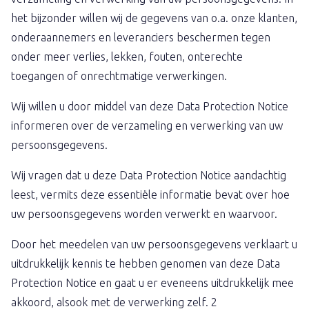
het bijzonder willen wij de gegevens van o.a. onze klanten,
onderaannemers en leveranciers beschermen tegen
onder meer verlies, lekken, fouten, onterechte
toegangen of onrechtmatige verwerkingen.
Wij willen u door middel van deze Data Protection Notice
informeren over de verzameling en verwerking van uw
persoonsgegevens.
Wij vragen dat u deze Data Protection Notice aandachtig
leest, vermits deze essentiële informatie bevat over hoe
uw persoonsgegevens worden verwerkt en waarvoor.
Door het meedelen van uw persoonsgegevens verklaart u
uitdrukkelijk kennis te hebben genomen van deze Data
Protection Notice en gaat u er eveneens uitdrukkelijk mee
akkoord, alsook met de verwerking zelf. 2