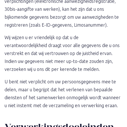
verplichtingen (elektronische aanwezigheidsregistratie,
30bis-aangifte van werken), kan het zijn dat u ons
bijkomende gegevens bezorgt om uw aanwezigheden te
registreren (zoals E-ID-gegevens, Limosanummer).
Wij wijzen u er vriendelijk op dat u de
verantwoordelijkheid draagt voor alle gegevens die u ons
verstrekt en dat wij vertrouwen op de juistheid ervan.
Indien uw gegevens niet meer up-to-date zouden zijn,
verzoeken wij u ons dit per kerende te melden.
U bent niet verplicht om uw persoonsgegevens mee te
delen, maar u begrijpt dat het verlenen van bepaalde
diensten of het samenwerken onmogelijk wordt wanneer
u niet instemt met de verzameling en verwerking eraan.