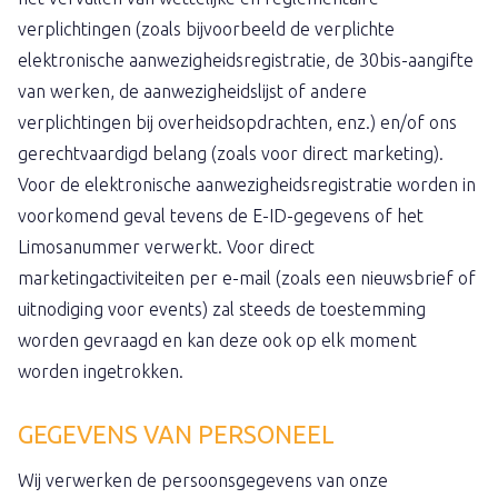
verplichtingen (zoals bijvoorbeeld de verplichte
elektronische aanwezigheidsregistratie, de 30bis-aangifte
van werken, de aanwezigheidslijst of andere
verplichtingen bij overheidsopdrachten, enz.) en/of ons
gerechtvaardigd belang (zoals voor direct marketing).
Voor de elektronische aanwezigheidsregistratie worden in
voorkomend geval tevens de E-ID-gegevens of het
Limosanummer verwerkt. Voor direct
marketingactiviteiten per e-mail (zoals een nieuwsbrief of
uitnodiging voor events) zal steeds de toestemming
worden gevraagd en kan deze ook op elk moment
worden ingetrokken.
GEGEVENS VAN PERSONEEL
Wij verwerken de persoonsgegevens van onze