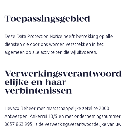
Toepassingsgebied
Deze Data Protection Notice heeft betrekking op alle
diensten die door ons worden verstrekt en in het
algemeen op alle activiteiten die wij uitvoeren.
Verwerkingsverantwoord
elijke en haar
verbintenissen
Hevaco Beheer met maatschappelijke zetel te 2000
Antwerpen, Ankerrui 13/5 en met ondernemingsnummer
0657 863 995, is de verwerkingsverantwoordelijke van uw