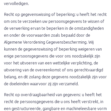
vervolledigen.
Recht op gegevenswissing of beperking: u heeft het recht
om ons te verzoeken uw persoonsgegevens te wissen of
de verwerking ervan te beperken in de omstandigheden
en onder de voorwaarden zoals bepaald door de
Algemene Verordening Gegevensbescherming. Wij
kunnen de gegevenswissing of beperking weigeren van
enige persoonsgegevens die voor ons noodzakelijk zijn
voor het uitvoeren van een wettelijke verplichting, de
uitvoering van de overeenkomst of ons gerechtvaardigd
belang, en dit zolang deze gegevens noodzakelijk zijn voor
de doeleinden waarvoor zij zijn verzameld.
Recht op overdraagbaarheid van gegevens: u heeft het
recht de persoonsgegevens die u ons heeft verstrekt, in
een gestructureerde, gangbare en machineleesbare vorm