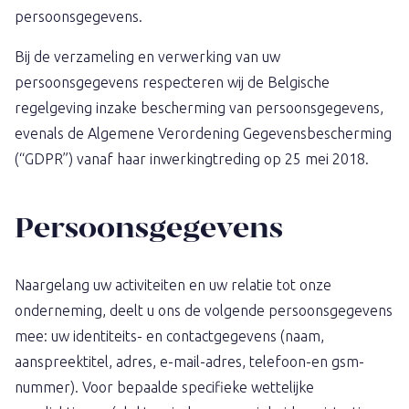
persoonsgegevens.
Bij de verzameling en verwerking van uw
persoonsgegevens respecteren wij de Belgische
regelgeving inzake bescherming van persoonsgegevens,
evenals de Algemene Verordening Gegevensbescherming
(“GDPR”) vanaf haar inwerkingtreding op 25 mei 2018.
Persoonsgegevens
Naargelang uw activiteiten en uw relatie tot onze
onderneming, deelt u ons de volgende persoonsgegevens
mee: uw identiteits- en contactgegevens (naam,
aanspreektitel, adres, e-mail-adres, telefoon-en gsm-
nummer). Voor bepaalde specifieke wettelijke