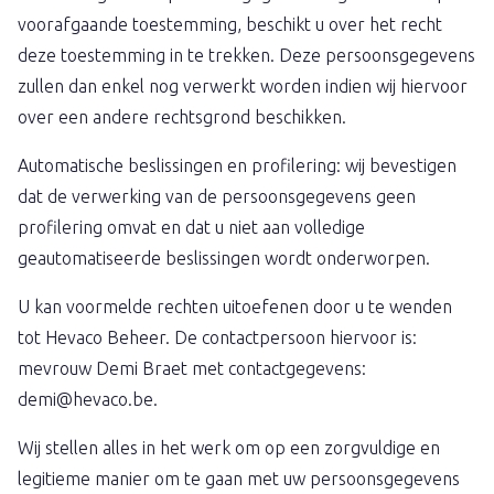
voorafgaande toestemming, beschikt u over het recht
deze toestemming in te trekken. Deze persoonsgegevens
zullen dan enkel nog verwerkt worden indien wij hiervoor
over een andere rechtsgrond beschikken.
Automatische beslissingen en profilering: wij bevestigen
dat de verwerking van de persoonsgegevens geen
profilering omvat en dat u niet aan volledige
geautomatiseerde beslissingen wordt onderworpen.
U kan voormelde rechten uitoefenen door u te wenden
tot Hevaco Beheer. De contactpersoon hiervoor is:
mevrouw Demi Braet met contactgegevens:
demi@hevaco.be.
Wij stellen alles in het werk om op een zorgvuldige en
legitieme manier om te gaan met uw persoonsgegevens