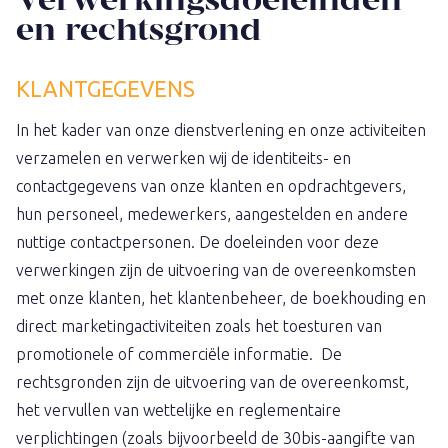
Verwerkingsdoeleinden
en rechtsgrond
KLANTGEGEVENS
In het kader van onze dienstverlening en onze activiteiten
verzamelen en verwerken wij de identiteits- en
contactgegevens van onze klanten en opdrachtgevers,
hun personeel, medewerkers, aangestelden en andere
nuttige contactpersonen. De doeleinden voor deze
verwerkingen zijn de uitvoering van de overeenkomsten
met onze klanten, het klantenbeheer, de boekhouding en
direct marketingactiviteiten zoals het toesturen van
promotionele of commerciële informatie. De
rechtsgronden zijn de uitvoering van de overeenkomst,
het vervullen van wettelijke en reglementaire
verplichtingen (zoals bijvoorbeeld de 30bis-aangifte van