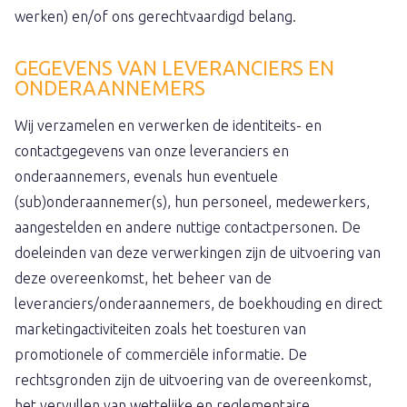
werken) en/of ons gerechtvaardigd belang.
GEGEVENS VAN LEVERANCIERS EN
ONDERAANNEMERS
Wij verzamelen en verwerken de identiteits- en
contactgegevens van onze leveranciers en
onderaannemers, evenals hun eventuele
(sub)onderaannemer(s), hun personeel, medewerkers,
aangestelden en andere nuttige contactpersonen. De
doeleinden van deze verwerkingen zijn de uitvoering van
deze overeenkomst, het beheer van de
leveranciers/onderaannemers, de boekhouding en direct
marketingactiviteiten zoals het toesturen van
promotionele of commerciële informatie. De
rechtsgronden zijn de uitvoering van de overeenkomst,
het vervullen van wettelijke en reglementaire