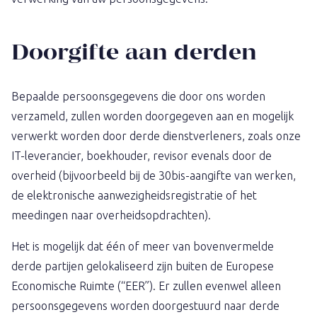
Doorgifte aan derden
Bepaalde persoonsgegevens die door ons worden
verzameld, zullen worden doorgegeven aan en mogelijk
verwerkt worden door derde dienstverleners, zoals onze
IT-leverancier, boekhouder, revisor evenals door de
overheid (bijvoorbeeld bij de 30bis-aangifte van werken,
de elektronische aanwezigheidsregistratie of het
meedingen naar overheidsopdrachten).
Het is mogelijk dat één of meer van bovenvermelde
derde partijen gelokaliseerd zijn buiten de Europese
Economische Ruimte (“EER”). Er zullen evenwel alleen
persoonsgegevens worden doorgestuurd naar derde