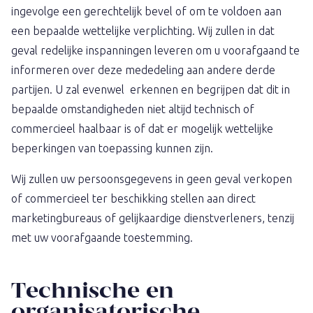
ingevolge een gerechtelijk bevel of om te voldoen aan
een bepaalde wettelijke verplichting. Wij zullen in dat
geval redelijke inspanningen leveren om u voorafgaand te
informeren over deze mededeling aan andere derde
partijen. U zal evenwel erkennen en begrijpen dat dit in
bepaalde omstandigheden niet altijd technisch of
commercieel haalbaar is of dat er mogelijk wettelijke
beperkingen van toepassing kunnen zijn.
Wij zullen uw persoonsgegevens in geen geval verkopen
of commercieel ter beschikking stellen aan direct
marketingbureaus of gelijkaardige dienstverleners, tenzij
met uw voorafgaande toestemming.
Technische en
organisatorische