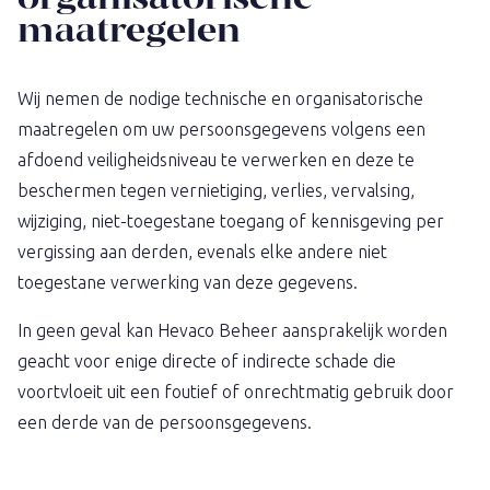
maatregelen
Wij nemen de nodige technische en organisatorische
maatregelen om uw persoonsgegevens volgens een
afdoend veiligheidsniveau te verwerken en deze te
beschermen tegen vernietiging, verlies, vervalsing,
wijziging, niet-toegestane toegang of kennisgeving per
vergissing aan derden, evenals elke andere niet
toegestane verwerking van deze gegevens.
In geen geval kan Hevaco Beheer aansprakelijk worden
geacht voor enige directe of indirecte schade die
voortvloeit uit een foutief of onrechtmatig gebruik door
een derde van de persoonsgegevens.