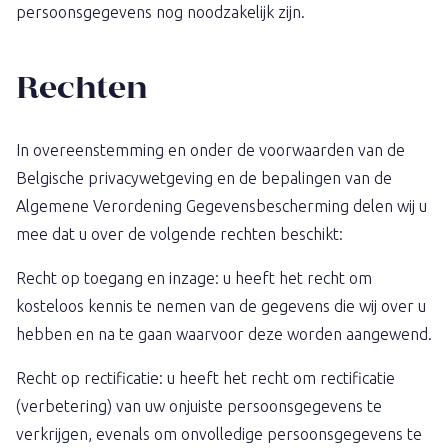
persoonsgegevens nog noodzakelijk zijn.
Rechten
In overeenstemming en onder de voorwaarden van de
Belgische privacywetgeving en de bepalingen van de
Algemene Verordening Gegevensbescherming delen wij u
mee dat u over de volgende rechten beschikt:
Recht op toegang en inzage: u heeft het recht om
kosteloos kennis te nemen van de gegevens die wij over u
hebben en na te gaan waarvoor deze worden aangewend.
Recht op rectificatie: u heeft het recht om rectificatie
(verbetering) van uw onjuiste persoonsgegevens te
verkrijgen, evenals om onvolledige persoonsgegevens te