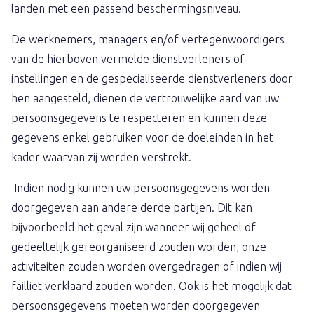
landen met een passend beschermingsniveau.
De werknemers, managers en/of vertegenwoordigers
van de hierboven vermelde dienstverleners of
instellingen en de gespecialiseerde dienstverleners door
hen aangesteld, dienen de vertrouwelijke aard van uw
persoonsgegevens te respecteren en kunnen deze
gegevens enkel gebruiken voor de doeleinden in het
kader waarvan zij werden verstrekt.
Indien nodig kunnen uw persoonsgegevens worden
doorgegeven aan andere derde partijen. Dit kan
bijvoorbeeld het geval zijn wanneer wij geheel of
gedeeltelijk gereorganiseerd zouden worden, onze
activiteiten zouden worden overgedragen of indien wij
failliet verklaard zouden worden. Ook is het mogelijk dat
persoonsgegevens moeten worden doorgegeven