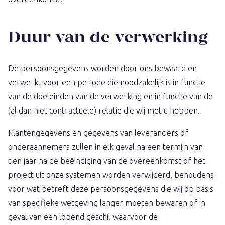
Duur van de verwerking
De persoonsgegevens worden door ons bewaard en
verwerkt voor een periode die noodzakelijk is in functie
van de doeleinden van de verwerking en in functie van de
(al dan niet contractuele) relatie die wij met u hebben.
Klantengegevens en gegevens van leveranciers of
onderaannemers zullen in elk geval na een termijn van
tien jaar na de beëindiging van de overeenkomst of het
project uit onze systemen worden verwijderd, behoudens
voor wat betreft deze persoonsgegevens die wij op basis
van specifieke wetgeving langer moeten bewaren of in
geval van een lopend geschil waarvoor de