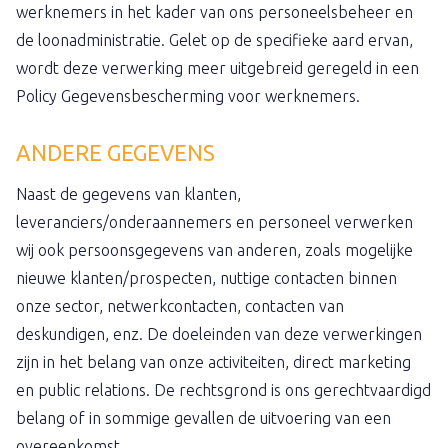
werknemers in het kader van ons personeelsbeheer en
de loonadministratie. Gelet op de specifieke aard ervan,
wordt deze verwerking meer uitgebreid geregeld in een
Policy Gegevensbescherming voor werknemers.
ANDERE GEGEVENS
Naast de gegevens van klanten,
leveranciers/onderaannemers en personeel verwerken
wij ook persoonsgegevens van anderen, zoals mogelijke
nieuwe klanten/prospecten, nuttige contacten binnen
onze sector, netwerkcontacten, contacten van
deskundigen, enz. De doeleinden van deze verwerkingen
zijn in het belang van onze activiteiten, direct marketing
en public relations. De rechtsgrond is ons gerechtvaardigd
belang of in sommige gevallen de uitvoering van een
overeenkomst.