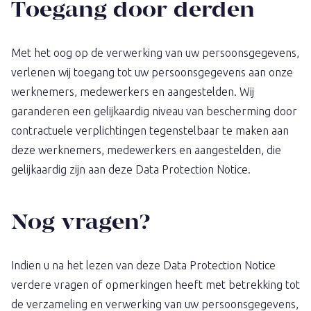
Toegang door derden
Met het oog op de verwerking van uw persoonsgegevens,
verlenen wij toegang tot uw persoonsgegevens aan onze
werknemers, medewerkers en aangestelden. Wij
garanderen een gelijkaardig niveau van bescherming door
contractuele verplichtingen tegenstelbaar te maken aan
deze werknemers, medewerkers en aangestelden, die
gelijkaardig zijn aan deze Data Protection Notice.
Nog vragen?
Indien u na het lezen van deze Data Protection Notice
verdere vragen of opmerkingen heeft met betrekking tot
de verzameling en verwerking van uw persoonsgegevens,