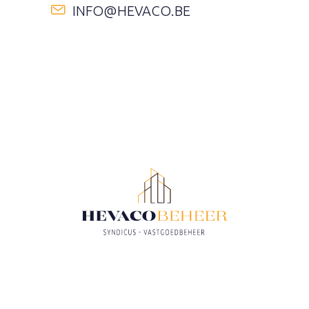
INFO@HEVACO.BE